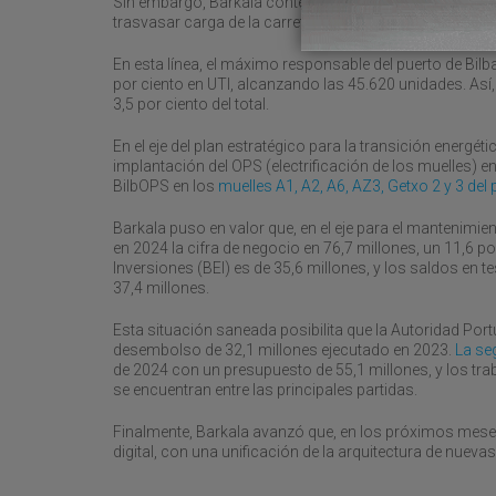
Sin embargo, Barkala contempla aumentar los flujos d
trasvasar carga de la carretera al modo marítimo ante l
En esta línea, el máximo responsable del puerto de Bilb
por ciento en UTI, alcanzando las 45.620 unidades. Así,
3,5 por ciento del total.
En el eje del plan estratégico para la transición energét
implantación del OPS (electrificación de los muelles) en
BilbOPS en los
muelles A1, A2, A6, AZ3, Getxo 2 y 3 del 
Barkala puso en valor que, en el eje para el mantenimien
en 2024 la cifra de negocio en 76,7 millones, un 11,6 p
Inversiones (BEI) es de 35,6 millones, y los saldos en 
37,4 millones.
Esta situación saneada posibilita que la Autoridad Port
desembolso de 32,1 millones ejecutado en 2023.
La se
de 2024 con un presupuesto de 55,1 millones, y los trab
se encuentran entre las principales partidas.
Finalmente, Barkala avanzó que, en los próximos meses,
digital, con una unificación de la arquitectura de nuev