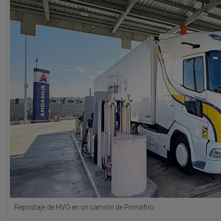
Repostaje de HVO en un camión de Primafrio.