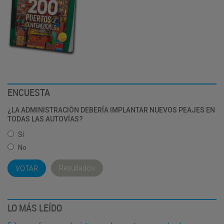
ENCUESTA
¿LA ADMINISTRACIÓN DEBERÍA IMPLANTAR NUEVOS PEAJES EN
TODAS LAS AUTOVÍAS?
Sí
No
Resultados
LO MÁS LEÍDO