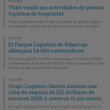
01/02/2004
Thiel vende sus actividades de gestión
logística de hospitales
Thiel Logistikha vendido todas sus filiales de gestión logística
de hospitales, dentro del plan de reestructuración del grupo.
01/02/2004
El Parque Logístico de Ribarroja
albergará 24.000 contenedores
El Parque Logístico de Ribarroja albergará un total de 24.000
contenedores en un área de 330.000 metros cuadrados con el
objetivo de agrupar en esta instalación
01/02/2004
Grupo Logístico Santos alcanza una
cifra de negocio de 210 millones de
euros en 2003, y crece un 11 por ciento
El Grupo Logístico Santos ha alcanzado una facturación de