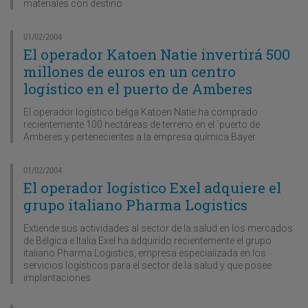
materiales con destino
01/02/2004
El operador Katoen Natie invertirá 500
millones de euros en un centro
logístico en el puerto de Amberes
El operador logístico belga Katoen Natie ha comprado
recientemente 100 hectáreas de terreno en el `puerto de
Amberes y pertenecientes a la empresa química Bayer
01/02/2004
El operador logístico Exel adquiere el
grupo italiano Pharma Logistics
Extiende sus actividades al sector de la salud en los mercados
de Bélgica e Italia Exel ha adquirido recientemente el grupo
italiano Pharma Logistics, empresa especializada en los
servicios logísticos para el sector de la salud y que posee
implantaciones