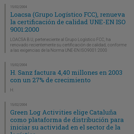
15/02/2004
Loacsa (Grupo Logístico FCC), renueva
la certificación de calidad UNE-EN ISO
9001:2000
LOACSA B.U, perteneciente al Grupo Logístico FCC, ha
renovado recientemente su certificación de calidad, conforme
a las exigencias de la Norma UNE-EN ISO9001:2000
15/02/2004
H. Sanz factura 4,40 millones en 2003
con un 27% de crecimiento
H.
15/02/2004
Green Log Activities elige Cataluña
como plataforma de distribución para
iniciar su actividad en el sector de la