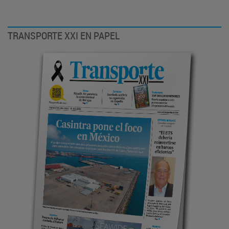
TRANSPORTE XXI EN PAPEL