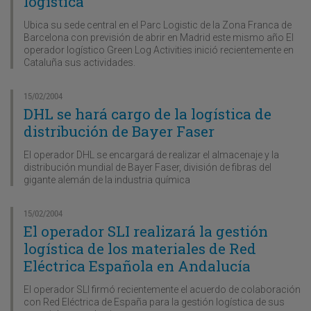
logística
Ubica su sede central en el Parc Logistic de la Zona Franca de
Barcelona con previsión de abrir en Madrid este mismo año El
operador logístico Green Log Activities inició recientemente en
Cataluña sus actividades.
15/02/2004
DHL se hará cargo de la logística de
distribución de Bayer Faser
El operador DHL se encargará de realizar el almacenaje y la
distribución mundial de Bayer Faser, división de fibras del
gigante alemán de la industria química
15/02/2004
El operador SLI realizará la gestión
logística de los materiales de Red
Eléctrica Española en Andalucía
El operador SLI firmó recientemente el acuerdo de colaboración
con Red Eléctrica de España para la gestión logística de sus