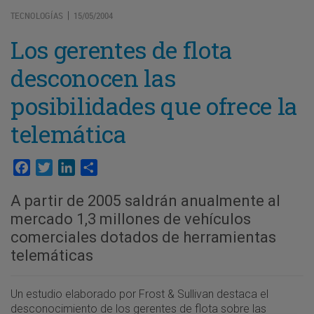
TECNOLOGÍAS
15/05/2004
|
Los gerentes de flota
desconocen las
posibilidades que ofrece la
telemática
Facebook
Twitter
LinkedIn
Compartir
A partir de 2005 saldrán anualmente al
mercado 1,3 millones de vehículos
comerciales dotados de herramientas
telemáticas
Un estudio elaborado por Frost & Sullivan destaca el
desconocimiento de los gerentes de flota sobre las