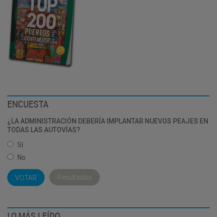
ENCUESTA
¿LA ADMINISTRACIÓN DEBERÍA IMPLANTAR NUEVOS PEAJES EN
TODAS LAS AUTOVÍAS?
Sí
No
Resultados
LO MÁS LEÍDO