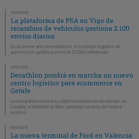
20/04/2018
La plataforma de PSA en Vigo de
recambios de vehículos gestiona 2.100
envíos diarios
En su primer año de instalación, el complejo logístico de
automoción gestiona cerca de 22.000 referencias.
20/04/2018
Decathlon pondrá en marcha un nuevo
centro logístico para ecommerce en
Getafe
La compañía sumará su séptima instalación de este tipo en
España, la totalidad de ellas operadas a través de medios
propios.
03/04/2018
La nueva terminal de Ford en Valencia