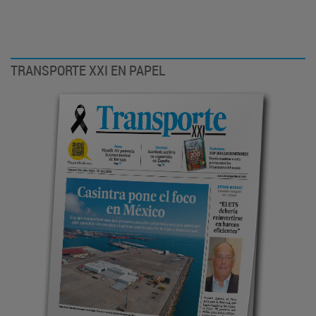
TRANSPORTE XXI EN PAPEL