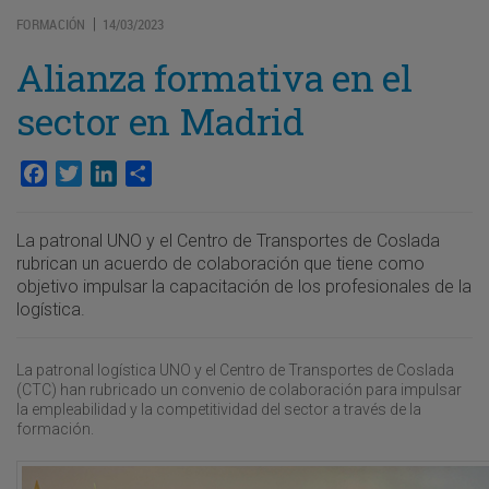
FORMACIÓN
14/03/2023
|
Alianza formativa en el
sector en Madrid
Facebook
Twitter
LinkedIn
Compartir
La patronal UNO y el Centro de Transportes de Coslada
rubrican un acuerdo de colaboración que tiene como
objetivo impulsar la capacitación de los profesionales de la
logística.
La patronal logística UNO y el Centro de Transportes de Coslada
(CTC) han rubricado un convenio de colaboración para impulsar
la empleabilidad y la competitividad del sector a través de la
formación.