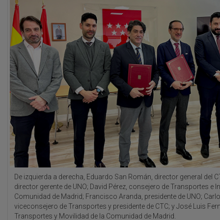
De izquierda a derecha, Eduardo San Román, director general del CT
director gerente de UNO; David Pérez, consejero de Transportes e In
Comunidad de Madrid; Francisco Aranda, presidente de UNO; Carlo
viceconsejero de Transportes y presidente de CTC; y José Luis Fer
Transportes y Movilidad de la Comunidad de Madrid.