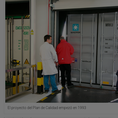
El proyecto del Plan de Calidad empezó en 1993