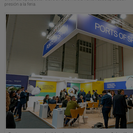
presión a la feria.