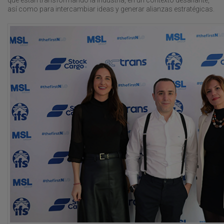
así como para intercambiar ideas y generar alianzas estratégicas.