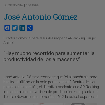
LA ENTREVISTA
15/09/2024
|
José Antonio Gómez
Facebook
Twitter
LinkedIn
Compartir
Director Comercial para el sur de Europa de AR Racking (Grupo
Arania)
“Hay mucho recorrido para aumentar la
productividad de los almacenes”
José Antonio Gómez reconoce que “el almacén siempre
ha sido el último en la cola para avanzar”. Dentro de los
planes de expansión, el directivo adelanta que AR Racking
implantará una nueva línea de producción en su planta de
Tudela (Navarra), que elevará un 40% la actual capacidad.