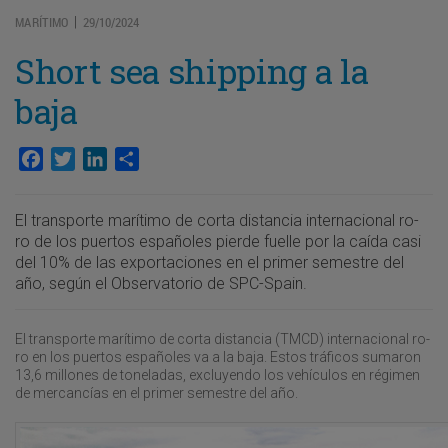
MARÍTIMO
29/10/2024
|
Short sea shipping a la
baja
Facebook
Twitter
LinkedIn
Compartir
El transporte marítimo de corta distancia internacional ro-
ro de los puertos españoles pierde fuelle por la caída casi
del 10% de las exportaciones en el primer semestre del
año, según el Observatorio de SPC-Spain.
El transporte marítimo de corta distancia (TMCD) internacional ro-
ro en los puertos españoles va a la baja. Estos tráficos sumaron
13,6 millones de toneladas, excluyendo los vehículos en régimen
de mercancías en el primer semestre del año.