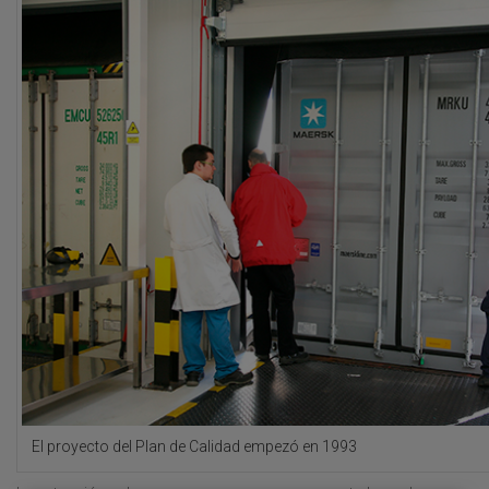
El proyecto del Plan de Calidad empezó en 1993