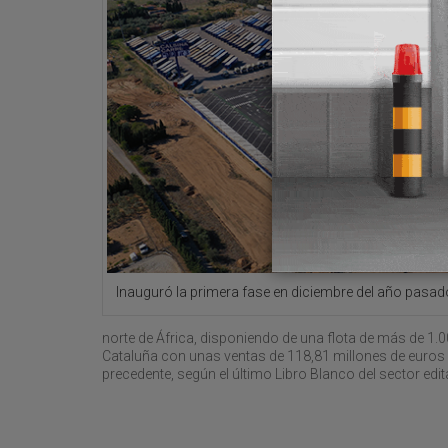
Inauguró la primera fase en diciembre del año pasad
norte de África, disponiendo de una flota de más de 1.0
Cataluña con unas ventas de 118,81 millones de euros e
precedente, según el último Libro Blanco del sector edi