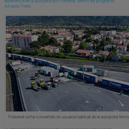
experiencia en la que participó Freixenet, dentro del programa
europeo Trails.
Freixenet se ha convertido en usuaria habitual de la autopista ferrov