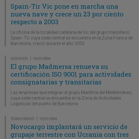
Spain-Tir Vic pone en marcha una
nueva nave y crece un 23 por ciento
respecto a 2003
La oficina de la localidad catalana de Vic del grupo transitario
Spain- Tir, cuya sede central se encuentra en la Zona Franca de
Barcelona, creció durante el año 2003
SERVICIOS
15/01/2004
|
El grupo Madmersa renueva su
certificación ISO 9001 para actividades
consignatarias y transitarias
Las empresas que integran el grupo Marítima del Mediterráneo,
cuya sede central se encuentra en la Zona de Actividades
Logísticas del puerto de Barcelona
TRANSITARIOS
15/01/2004
|
Novocargo implantará un servicio de
grupaje terrestre con Ucrania con tres