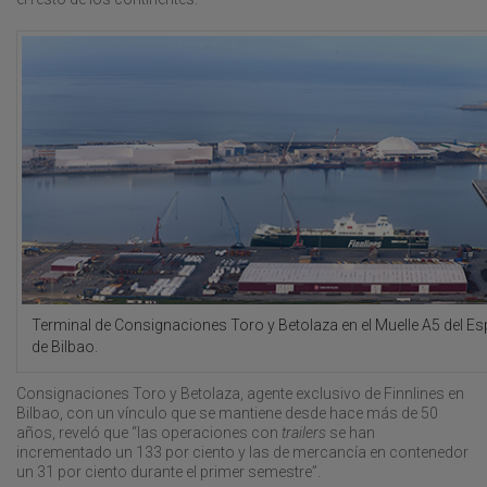
Terminal de Consignaciones Toro y Betolaza en el Muelle A5 del Esp
de Bilbao.
Consignaciones Toro y Betolaza, agente exclusivo de Finnlines en
Bilbao, con un vínculo que se mantiene desde hace más de 50
años, reveló que “las operaciones con
trailers
se han
incrementado un 133 por ciento y las de mercancía en contenedor
un 31 por ciento durante el primer semestre”.