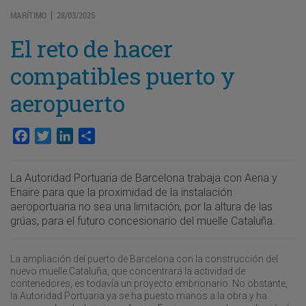
MARÍTIMO
28/03/2025
|
El reto de hacer
compatibles puerto y
aeropuerto
Facebook
Twitter
LinkedIn
Compartir
La Autoridad Portuaria de Barcelona trabaja con Aena y
Enaire para que la proximidad de la instalación
aeroportuaria no sea una limitación, por la altura de las
grúas, para el futuro concesionario del muelle Cataluña.
La ampliación del puerto de Barcelona con la construcción del
nuevo muelle Cataluña, que concentrará la actividad de
contenedores, es todavía un proyecto embrionario. No obstante,
la Autoridad Portuaria ya se ha puesto manos a la obra y ha