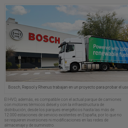
Bosch, Repsol y Rhenus trabajan en un proyecto para probar el us
El HVO, además, es compatible con el actual parque de camiones
con motores térmicos diésel y con la infraestructura de
distribución, desde los parques energéticos hasta las más de
12.000 estaciones de servicio existentes en España, por lo que no
se requieren inversiones ni modificaciones en las redes de
almacenaje y de suministro.