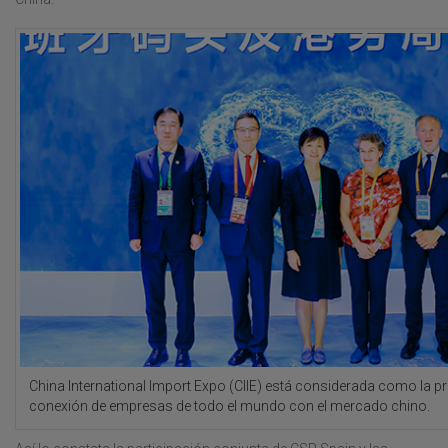
China International Import Expo (CIIE) está considerada como la pr
conexión de empresas de todo el mundo con el mercado chino.