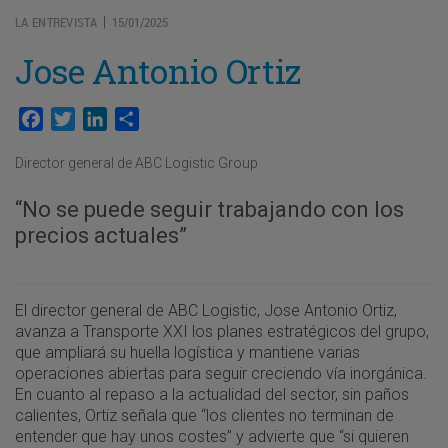
LA ENTREVISTA
15/01/2025
|
Jose Antonio Ortiz
Facebook
Twitter
LinkedIn
Compartir
Director general de ABC Logistic Group
“No se puede seguir trabajando con los
precios actuales”
El director general de ABC Logistic, Jose Antonio Ortiz,
avanza a Transporte XXI los planes estratégicos del grupo,
que ampliará su huella logística y mantiene varias
operaciones abiertas para seguir creciendo vía inorgánica.
En cuanto al repaso a la actualidad del sector, sin paños
calientes, Ortiz señala que “los clientes no terminan de
entender que hay unos costes” y advierte que “si quieren