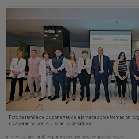
Foto de familia de los ponentes de la jornada sobre formación, org
colaboración con la Diputación de Bizkaia.
En el encuentro también participaron varios responsables de