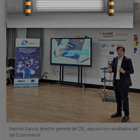
Ramón García, director general del CEL, expuso los resultados del ‘I
del Ecommerce’.