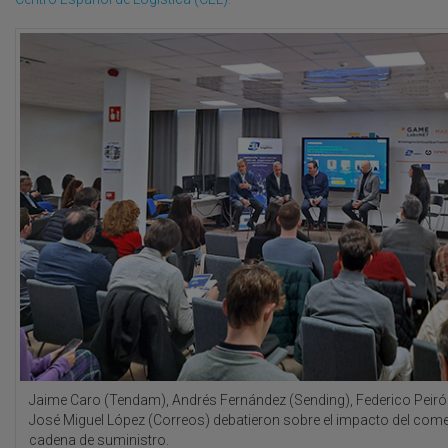
Jaime Caro (Tendam), Andrés Fernández (Sending), Federico Peiró 
José Miguel López (Correos) debatieron sobre el impacto del comer
cadena de suministro.