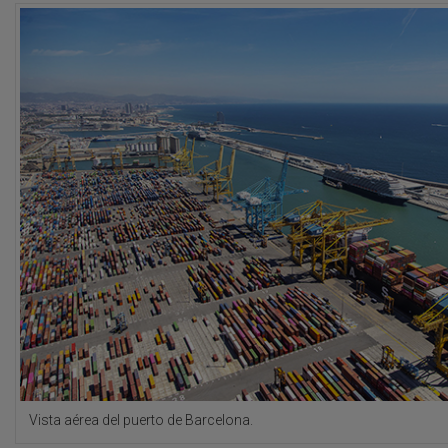
Vista aérea del puerto de Barcelona.