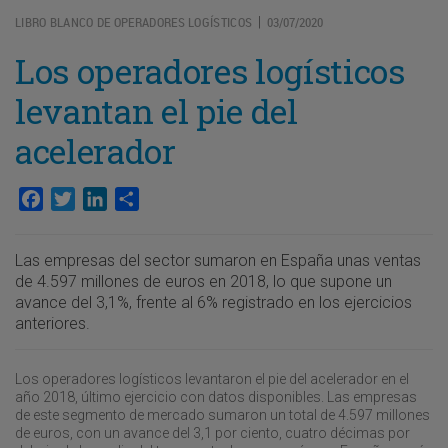
LIBRO BLANCO DE OPERADORES LOGÍSTICOS
03/07/2020
|
Los operadores logísticos
levantan el pie del
acelerador
Facebook
Twitter
LinkedIn
Compartir
Las empresas del sector sumaron en España unas ventas
de 4.597 millones de euros en 2018, lo que supone un
avance del 3,1%, frente al 6% registrado en los ejercicios
anteriores.
Los operadores logísticos levantaron el pie del acelerador en el
año 2018, último ejercicio con datos disponibles. Las empresas
de este segmento de mercado sumaron un total de 4.597 millones
de euros, con un avance del 3,1 por ciento, cuatro décimas por