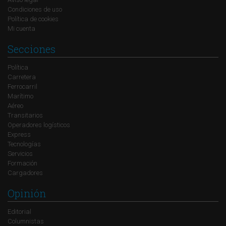
Condiciones de uso
Política de cookies
Mi cuenta
Secciones
Política
Carretera
Ferrocarril
Marítimo
Aéreo
Transitarios
Operadores logísticos
Express
Tecnologías
Servicios
Formación
Cargadores
Opinión
Editorial
Columnistas