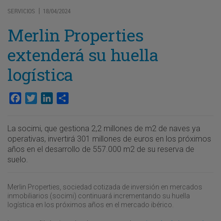
SERVICIOS
18/04/2024
|
Merlin Properties
extenderá su huella
logística
Facebook
Twitter
LinkedIn
Compartir
La socimi, que gestiona 2,2 millones de m2 de naves ya
operativas, invertirá 301 millones de euros en los próximos
años en el desarrollo de 557.000 m2 de su reserva de
suelo.
Merlin Properties, sociedad cotizada de inversión en mercados
inmobiliarios (socimi) continuará incrementando su huella
logística en los próximos años en el mercado ibérico.