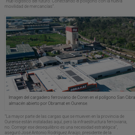
“
Hub
logístico del futuro: Conectando el polígono con la nueva
movilidad de mercancías”.
Imagen del cargadero ferroviario de Coren en el polígono San Cibra
almacén abierto por Obramat en Ourense.
“La mayor parte de las cargas que se mueven en la provincia de
Ourense están instaladas aquí, pero la infraestructura ferroviaria,
no. Corregir ese desequilibrio es una necesidad estratégica”,
aseguró José Antonio Rodríguez Araújo, presidente de la