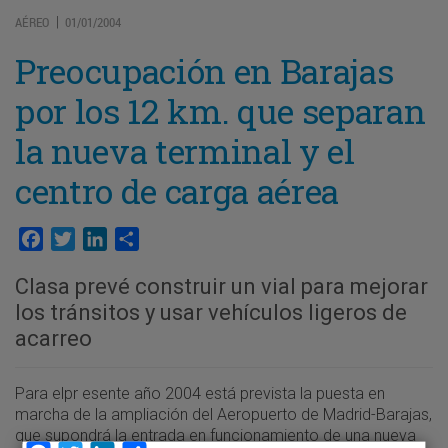
AÉREO
01/01/2004
|
Preocupación en Barajas
por los 12 km. que separan
la nueva terminal y el
centro de carga aérea
Facebook
Twitter
LinkedIn
Compartir
Clasa prevé construir un vial para mejorar
los tránsitos y usar vehículos ligeros de
acarreo
Para elpr esente año 2004 está prevista la puesta en
marcha de la ampliación del Aeropuerto de Madrid-Barajas,
que supondrá la entrada en funcionamiento de una nueva