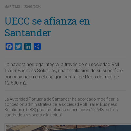
MARÍTIMO
23/01/2024
|
UECC se afianza en
Santander
Facebook
Twitter
LinkedIn
Compartir
La naviera noruega integra, a través de su sociedad Roll
Trailer Business Solutions, una ampliación de su superficie
concesionada en el espigón central de Raos de más de
12.600 m2.
La Autoridad Portuaria de Santander ha acordado modificar la
concesión administrativa de la sociedad Roll Trailer Business
Solutions (RTBS) para ampliar su superficie en 12.648 metros
cuadrados respecto a la actual.