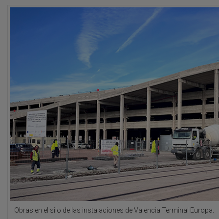
Obras en el silo de las instalaciones de Valencia Terminal Europa.