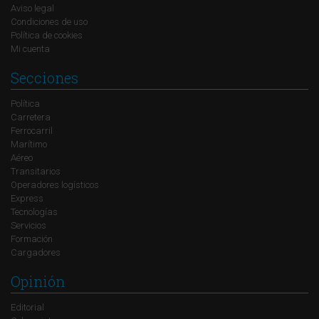
Aviso legal
Condiciones de uso
Política de cookies
Mi cuenta
Secciones
Política
Carretera
Ferrocarril
Marítimo
Aéreo
Transitarios
Operadores logísticos
Express
Tecnologías
Servicios
Formación
Cargadores
Opinión
Editorial