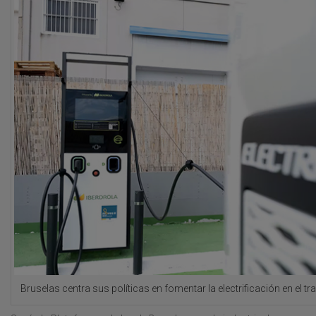
Bruselas centra sus políticas en fomentar la electrificación en el tr