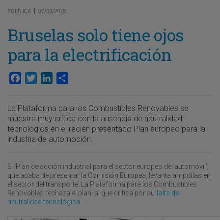
POLÍTICA
07/03/2025
|
Bruselas solo tiene ojos
para la electrificación
Facebook
Twitter
LinkedIn
Compartir
La Plataforma para los Combustibles Renovables se
muestra muy crítica con la ausencia de neutralidad
tecnológica en el recién presentado Plan europeo para la
industria de automoción.
El ‘Plan de acción industrial para el sector europeo del automóvil’,
que acaba de presentar la Comisión Europea, levanta ampollas en
el sector del transporte. La Plataforma para los Combustibles
Renovables rechaza el plan, al que critica por su
falta de
neutralidad tecnológica.