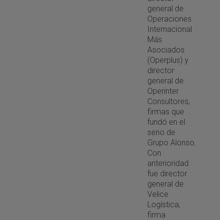
general de
Operaciones
Internacional
Más
Asociados
(Operplus) y
director
general de
Operinter
Consultores,
firmas que
fundó en el
seno de
Grupo Alonso.
Con
anterioridad
fue director
general de
Velice
Logística,
firma