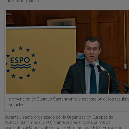
cadenas logísticas.
Intervención de Gustavo Santana en la presentación de los resulta
Bruselas.
Durante un acto organizado por la Organización Europea de
Puertos Marítimos (ESPO), Santana presentó los primeros
resultados del Observatorio sobre el impacto del ETS (Emissions