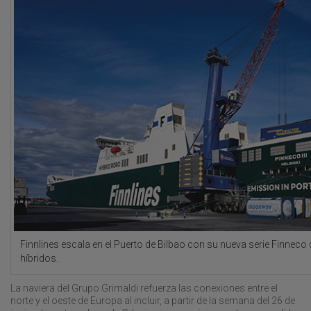
Finnlines escala en el Puerto de Bilbao con su nueva serie Finneco
híbridos.
La naviera del Grupo Grimaldi refuerza las conexiones entre el
norte y el oeste de Europa al incluir, a partir de la semana del 26 de