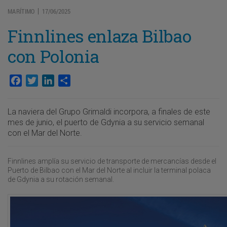
MARÍTIMO
17/06/2025
|
Finnlines enlaza Bilbao
con Polonia
Facebook
Twitter
LinkedIn
Compartir
La naviera del Grupo Grimaldi incorpora, a finales de este
mes de junio, el puerto de Gdynia a su servicio semanal
con el Mar del Norte.
Finnlines amplía su servicio de transporte de mercancías desde el
Puerto de Bilbao con el Mar del Norte al incluir la terminal polaca
de Gdynia a su rotación semanal.