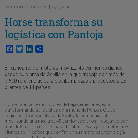
OPERADORES LOGÍSTICOS
12/12/2024
|
Horse transforma su
logística con Pantoja
Facebook
Twitter
LinkedIn
Compartir
El fabricante de motores moviliza 45 camiones diarios
desde su planta de Sevilla en la que trabaja con más de
3.600 referencias para distribuir piezas y productos a 23
clientes de 11 países.
Horse, fabricante de motores de bajas emisiones, está
transformando su logística de la mano de Pantoja Grupo
Logístico. Desde su planta de Sevilla, la compañía está
movilizando una media de 45 camiones diarios, trabajando con
más de 3.600 referencias para distribuir piezas y productos a 23
clientes de 11 países que confían en sus motores y tecnología
para la movilidad sostenible.