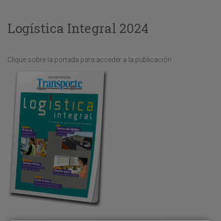
Logística Integral 2024
Clique sobre la portada para acceder a la publicación