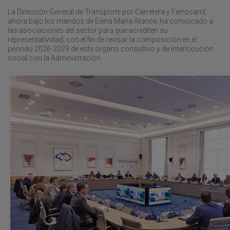
La Dirección General de Transporte por Carretera y Ferrocarril,
ahora bajo los mandos de Elena María Atance, ha convocado a
las asociaciones del sector para que acrediten su
representatividad, con el fin de revisar la composición en el
periodo 2026-2029 de este órgano consultivo y de interlocución
social con la Administración.