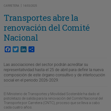
CARRETERA
14/03/2025
|
Transportes abre la
renovación del Comité
Nacional
Facebook
Twitter
LinkedIn
Compartir
Las asociaciones del sector podrán acreditar su
representatividad hasta el 25 de abril para definir la nueva
composición de este órgano consultivo y de interlocución
social en el periodo 2026-2029.
El Ministerio de Transportes y Movilidad Sostenible ha dado el
pistoletazo de salida para la renovación del Comité Nacional del
Transporte por Carretera (CNTC), proceso que se lleva a cabo
cada cuatro años.