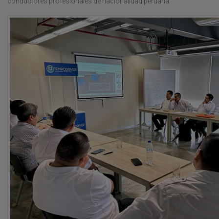
conductores profesionales de nacionalidad peruana.