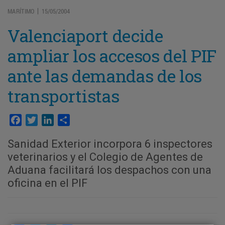
MARÍTIMO
15/05/2004
|
Valenciaport decide
ampliar los accesos del PIF
ante las demandas de los
transportistas
Facebook
Twitter
LinkedIn
Compartir
Sanidad Exterior incorpora 6 inspectores
veterinarios y el Colegio de Agentes de
Aduana facilitará los despachos con una
oficina en el PIF