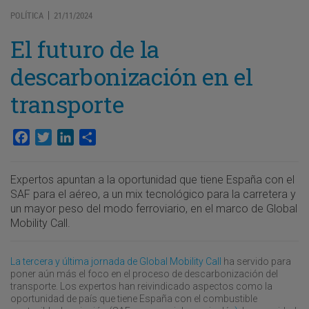
POLÍTICA
21/11/2024
|
El futuro de la
descarbonización en el
transporte
Facebook
Twitter
LinkedIn
Compartir
Expertos apuntan a la oportunidad que tiene España con el
SAF para el aéreo, a un mix tecnológico para la carretera y
un mayor peso del modo ferroviario, en el marco de Global
Mobility Call.
La tercera y última jornada de Global Mobility Call
ha servido para
poner aún más el foco en el proceso de descarbonización del
transporte. Los expertos han reivindicado aspectos como la
oportunidad de país que tiene España con el combustible