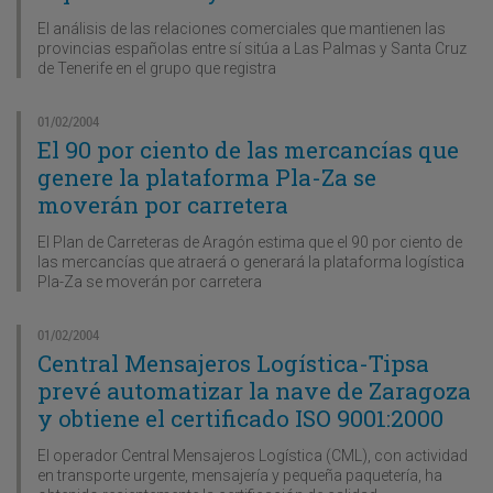
El análisis de las relaciones comerciales que mantienen las
provincias españolas entre sí sitúa a Las Palmas y Santa Cruz
de Tenerife en el grupo que registra
01/02/2004
El 90 por ciento de las mercancías que
genere la plataforma Pla-Za se
moverán por carretera
El Plan de Carreteras de Aragón estima que el 90 por ciento de
las mercancías que atraerá o generará la plataforma logística
Pla-Za se moverán por carretera
01/02/2004
Central Mensajeros Logística-Tipsa
prevé automatizar la nave de Zaragoza
y obtiene el certificado ISO 9001:2000
El operador Central Mensajeros Logística (CML), con actividad
en transporte urgente, mensajería y pequeña paquetería, ha