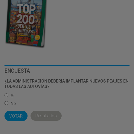
ENCUESTA
¿LA ADMINISTRACIÓN DEBERÍA IMPLANTAR NUEVOS PEAJES EN
TODAS LAS AUTOVÍAS?
Sí
No
Resultados