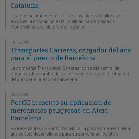
Cataluña
La empresa aragonesa Pikolín ha invertido 5,9 millones de
euros en la instalación en la localidad barcelonesa de
Montmeló de una plataforma logística
01/02/2004
Transportes Carreras, cargador del año
para el puerto de Barcelona
La compañía Transportes Carreras, con sede central de
Zaragoza, fue nombrada recientemente cargador destacado
del año por el puerto de Barcelona
01/02/2004
PortIC presentó su aplicación de
mercancías peligrosas en Ateia-
Barcelona
Representantes de PortIC Barcelona, la plataforma telemática
que se está desarrollando para su comunidad logístico-