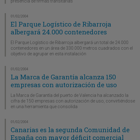
presencia de firmas transitarias
01/02/2004
El Parque Logístico de Ribarroja
albergará 24.000 contenedores
El Parque Logístico de Ribarroja albergará un total de 24.000
contenedores en un área de 330.000 metros cuadrados con el
objetivo de agrupar en esta instalación
01/02/2004
La Marca de Garantía alcanza 150
empresas con autorización de uso
La Marca de Garantía del puerto de Valencia ha alcanzado la
cifra de 150 empresas con autorización de uso, convirtiéndose
en una herramienta que consolida
01/02/2004
Canarias es la segunda Comunidad de
España con mayor déficit comercial