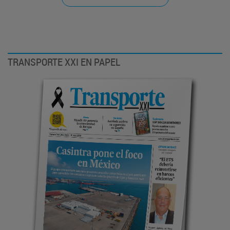
TRANSPORTE XXI EN PAPEL