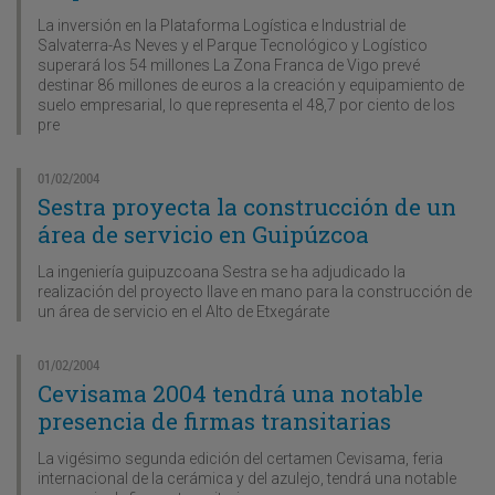
La inversión en la Plataforma Logística e Industrial de
Salvaterra-As Neves y el Parque Tecnológico y Logístico
superará los 54 millones La Zona Franca de Vigo prevé
destinar 86 millones de euros a la creación y equipamiento de
suelo empresarial, lo que representa el 48,7 por ciento de los
pre
01/02/2004
Sestra proyecta la construcción de un
área de servicio en Guipúzcoa
La ingeniería guipuzcoana Sestra se ha adjudicado la
realización del proyecto llave en mano para la construcción de
un área de servicio en el Alto de Etxegárate
01/02/2004
Cevisama 2004 tendrá una notable
presencia de firmas transitarias
La vigésimo segunda edición del certamen Cevisama, feria
internacional de la cerámica y del azulejo, tendrá una notable