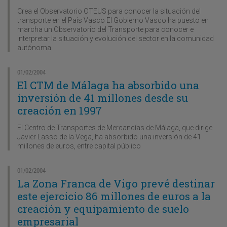
Crea el Observatorio OTEUS para conocer la situación del
transporte en el País Vasco El Gobierno Vasco ha puesto en
marcha un Observatorio del Transporte para conocer e
interpretar la situación y evolución del sector en la comunidad
autónoma.
01/02/2004
El CTM de Málaga ha absorbido una
inversión de 41 millones desde su
creación en 1997
El Centro de Transportes de Mercancías de Málaga, que dirige
Javier Lasso de la Vega, ha absorbido una inversión de 41
millones de euros, entre capital público
01/02/2004
La Zona Franca de Vigo prevé destinar
este ejercicio 86 millones de euros a la
creación y equipamiento de suelo
empresarial