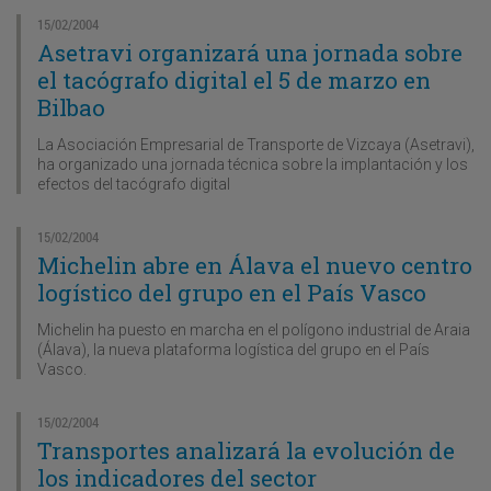
15/02/2004
Asetravi organizará una jornada sobre
el tacógrafo digital el 5 de marzo en
Bilbao
La Asociación Empresarial de Transporte de Vizcaya (Asetravi),
ha organizado una jornada técnica sobre la implantación y los
efectos del tacógrafo digital
15/02/2004
Michelin abre en Álava el nuevo centro
logístico del grupo en el País Vasco
Michelin ha puesto en marcha en el polígono industrial de Araia
(Álava), la nueva plataforma logística del grupo en el País
Vasco.
15/02/2004
Transportes analizará la evolución de
los indicadores del sector