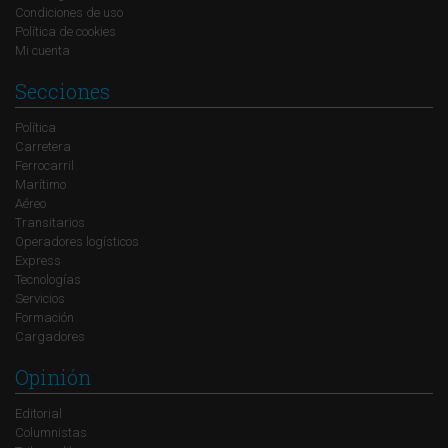
Condiciones de uso
Política de cookies
Mi cuenta
Secciones
Política
Carretera
Ferrocarril
Marítimo
Aéreo
Transitarios
Operadores logísticos
Express
Tecnologías
Servicios
Formación
Cargadores
Opinión
Editorial
Columnistas