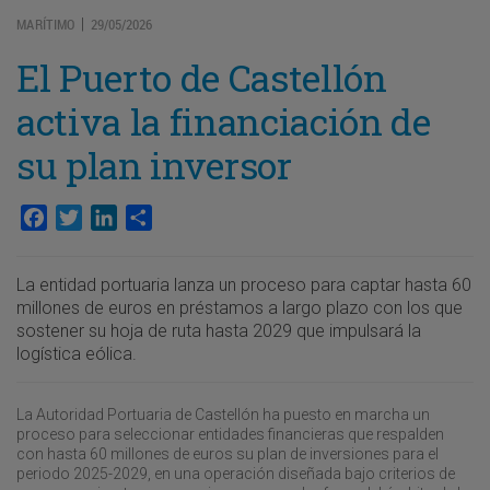
MARÍTIMO
29/05/2026
|
El Puerto de Castellón
activa la financiación de
su plan inversor
Facebook
Twitter
LinkedIn
Compartir
La entidad portuaria lanza un proceso para captar hasta 60
millones de euros en préstamos a largo plazo con los que
sostener su hoja de ruta hasta 2029 que impulsará la
logística eólica.
La Autoridad Portuaria de Castellón ha puesto en marcha un
proceso para seleccionar entidades financieras que respalden
con hasta 60 millones de euros su plan de inversiones para el
periodo 2025-2029, en una operación diseñada bajo criterios de