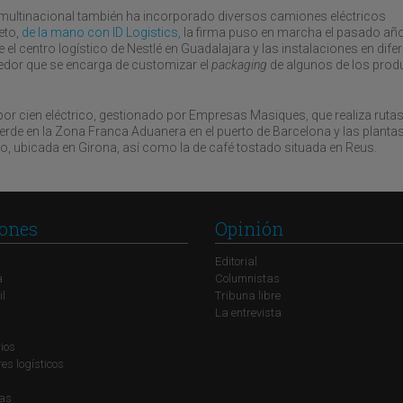
 multinacional también ha incorporado diversos camiones eléctricos
eto,
de la mano con ID Logistics,
la firma puso en marcha el pasado añ
e el centro logístico de Nestlé en Guadalajara y las instalaciones en dife
veedor que se encarga de customizar el
packaging
de algunos de los prod
 por cien eléctrico, gestionado por Empresas Masiques
,
que realiza ruta
 verde en la Zona Franca Aduanera en el puerto de Barcelona y las planta
o, ubicada en Girona, así como la de café tostado situada en Reus.
ones
Opinión
Editorial
a
Columnistas
il
Tribuna libre
La entrevista
ios
s logísticos
ías