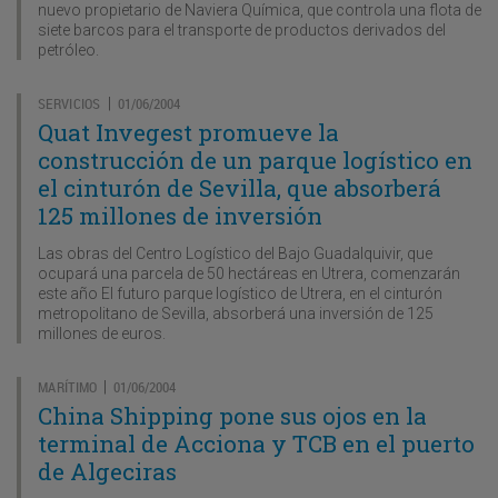
nuevo propietario de Naviera Química, que controla una flota de
siete barcos para el transporte de productos derivados del
petróleo.
SERVICIOS
01/06/2004
|
Quat Invegest promueve la
construcción de un parque logístico en
el cinturón de Sevilla, que absorberá
125 millones de inversión
Las obras del Centro Logístico del Bajo Guadalquivir, que
ocupará una parcela de 50 hectáreas en Utrera, comenzarán
este año El futuro parque logístico de Utrera, en el cinturón
metropolitano de Sevilla, absorberá una inversión de 125
millones de euros.
MARÍTIMO
01/06/2004
|
China Shipping pone sus ojos en la
terminal de Acciona y TCB en el puerto
de Algeciras