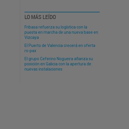
LO MÁS LEÍDO
Fribasa refuerza su logística con la
puesta en marcha de una nueva base en
Vizcaya
El Puerto de Valencia crecerá en oferta
ro-pax
El grupo Ceferino Nogueira afianza su
posición en Galicia con la apertura de
nuevas instalaciones